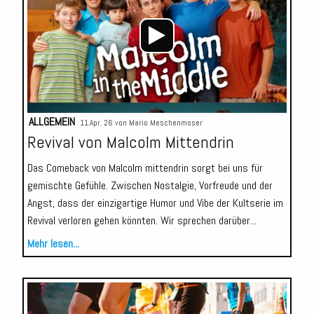
ALLGEMEIN
11.Apr. 26 von
Mario Meschenmoser
Revival von Malcolm Mittendrin
Das Comeback von Malcolm mittendrin sorgt bei uns für
gemischte Gefühle. Zwischen Nostalgie, Vorfreude und der
Angst, dass der einzigartige Humor und Vibe der Kultserie im
Revival verloren gehen könnten. Wir sprechen darüber...
Mehr lesen...
Audio-
Player