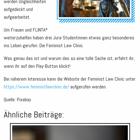
werden Ungleichheiten
aufgedeckt und
aufgearbeitet.
Um Frauen und FLINTA*
weiterzuhelfen haben drei Jura-Studentinnen etwas ganz besonderes
ins Leben gerufen: Die Feminist Law Clinic.
Was genau das ist und warum das so eine tolle Sache ist, erfahrt ihr,
wenn ihr auf den Play-Button klickt!
Bei näherem Interesse kann die Website der Feminist Law Clinic unter
https://www.feministlawclinic.de/
aufgerufen werden.
Quelle: Pixabay
Ähnliche Beiträge:
Audio-
Player