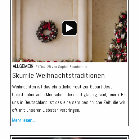
Player
ALLGEMEIN
21.Dez. 25 von
Sophie Buschmeier
Skurrile Weihnachtstraditionen
Weihnachten ist das christliche Fest zur Geburt Jesu
Christi, aber auch Menschen, die nicht gläubig sind, feiern. Bei
uns in Deutschland ist das eine sehr besinnliche Zeit, die wir
oft mit unseren Liebsten verbringen.
Mehr lesen...