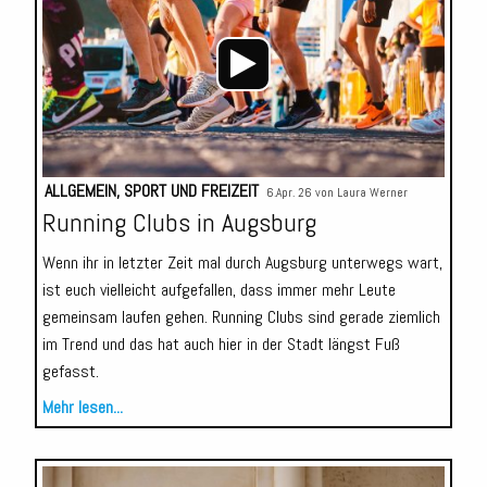
ALLGEMEIN
,
SPORT UND FREIZEIT
6.Apr. 26 von
Laura Werner
Running Clubs in Augsburg
Wenn ihr in letzter Zeit mal durch Augsburg unterwegs wart,
ist euch vielleicht aufgefallen, dass immer mehr Leute
gemeinsam laufen gehen. Running Clubs sind gerade ziemlich
im Trend und das hat auch hier in der Stadt längst Fuß
gefasst.
Mehr lesen...
Audio-