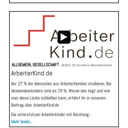
Audio-
Player
ALLGEMEIN
,
GESELLSCHAFT
18.Dez. 25 von
Mario Meschenmoser
ArbeiterKind.de
Nur 27 % der Menschen aus Arbeiterfamilien studieren. Bei
Akademikerkindern sind es 79 %. Woran das liegt und wie
man diese Lücke schließen kann, erfahrt ihr in unserem
Beitrag über ArbeiterKind.de.
Die unterstützen Arbeiterkinder mit Beratung...
Mehr lesen...