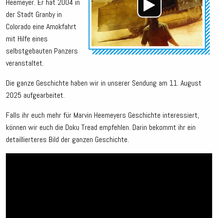
Heemeyer. Er hat 2004 in
der Stadt Granby in
Colorado eine Amokfahrt
mit Hilfe eines
selbstgebauten Panzers
veranstaltet.
Die ganze Geschichte haben wir in unserer Sendung am 11. August
2025 aufgearbeitet.
Falls ihr euch mehr für Marvin Heemeyers Geschichte interessiert,
können wir euch die Doku Tread empfehlen. Darin bekommt ihr ein
detaillierteres Bild der ganzen Geschichte.