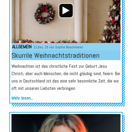
ALLGEMEIN
21.Dez. 25 von
Sophie Buschmeier
Skurrile Weihnachtstraditionen
Weihnachten ist das christliche Fest zur Geburt Jesu
Christi, aber auch Menschen, die nicht gläubig sind, feiern. Bei
uns in Deutschland ist das eine sehr besinnliche Zeit, die wir
oft mit unseren Liebsten verbringen.
Mehr lesen...
Audio-
Player