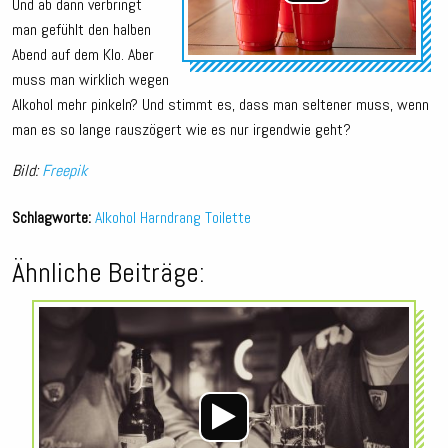
Und ab dann verbringt
man gefühlt den halben
Abend auf dem Klo. Aber
muss man wirklich wegen
Alkohol mehr pinkeln? Und stimmt es, dass man seltener muss, wenn
man es so lange rauszögert wie es nur irgendwie geht?
Bild:
Freepik
Schlagworte:
Alkohol
Harndrang
Toilette
Ähnliche Beiträge:
Audio-
Player