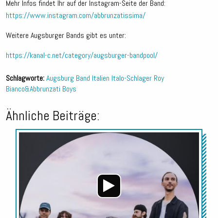
Mehr Infos findet Ihr auf der Instagram-Seite der Band:
https://www.instagram.com/abbrunzatissima/
Weitere Augsburger Bands gibt es unter:
https://kanal-c.net/category/augsburger-bandpool/
Schlagworte:
Augsburg
Band
Italien
Italo-Schlager
Roy
Bianco&Abbrunzati Boys
Ähnliche Beiträge:
Audio-
Player