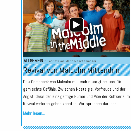
ALLGEMEIN
11.Apr. 26 von
Mario Meschenmoser
Revival von Malcolm Mittendrin
Das Comeback von Malcolm mittendrin sorgt bei uns für
gemischte Gefühle. Zwischen Nostalgie, Vorfreude und der
Angst, dass der einzigartige Humor und Vibe der Kultserie im
Revival verloren gehen könnten. Wir sprechen darüber...
Mehr lesen...