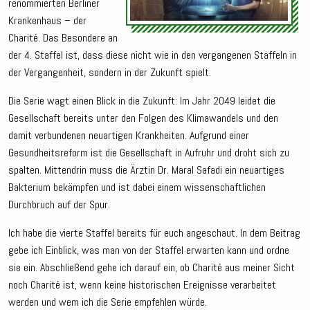
renommierten Berliner
Krankenhaus – der
Charité. Das Besondere an
der 4. Staffel ist, dass diese nicht wie in den vergangenen Staffeln in
der Vergangenheit, sondern in der Zukunft spielt.
Die Serie wagt einen Blick in die Zukunft: Im Jahr 2049 leidet die
Gesellschaft bereits unter den Folgen des Klimawandels und den
damit verbundenen neuartigen Krankheiten. Aufgrund einer
Gesundheitsreform ist die Gesellschaft in Aufruhr und droht sich zu
spalten. Mittendrin muss die Ärztin Dr. Maral Safadi ein neuartiges
Bakterium bekämpfen und ist dabei einem wissenschaftlichen
Durchbruch auf der Spur.
Ich habe die vierte Staffel bereits für euch angeschaut. In dem Beitrag
gebe ich Einblick, was man von der Staffel erwarten kann und ordne
sie ein. Abschließend gehe ich darauf ein, ob Charité aus meiner Sicht
noch Charité ist, wenn keine historischen Ereignisse verarbeitet
werden und wem ich die Serie empfehlen würde.