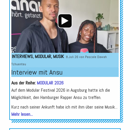
INTERVIEWS
,
MODULAR
,
MUSIK
8.Juli 26 von
Pascale Dawah
Tchuenteu
Interview mit Ansu
Aus der Reihe:
MODULAR 2026
Auf dem Modular Festival 2026 in Augsburg hatte ich die
Möglichkeit, den Hamburger Rapper Ansu zu treffen.
Kurz nach seiner Ankunft habe ich mit ihm über seine Musik...
Mehr lesen...