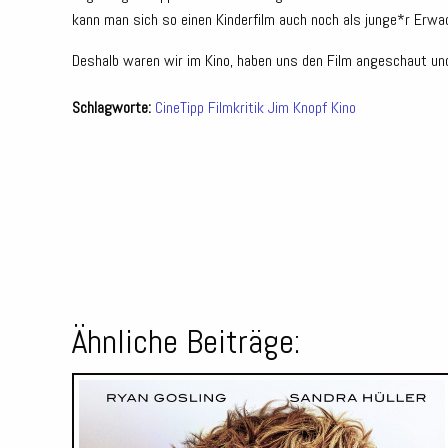
kann man sich so einen Kinderfilm auch noch als junge*r Erw
Deshalb waren wir im Kino, haben uns den Film angeschaut un
Schlagworte:
CineTipp
Filmkritik
Jim Knopf
Kino
Ähnliche Beiträge: