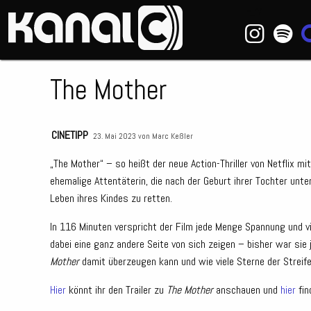
~_^/
The Mother
CINETIPP
23. Mai 2023 von
Marc Keßler
„The Mother“ – so heißt der neue Action-Thriller von Netflix mit 
ehemalige Attentäterin, die nach der Geburt ihrer Tochter unt
Leben ihres Kindes zu retten.
In 116 Minuten verspricht der Film jede Menge Spannung und 
dabei eine ganz andere Seite von sich zeigen – bisher war sie
Mother
damit überzeugen kann und wie viele Sterne der Streife
Hier
könnt ihr den Trailer zu
The Mother
anschauen und
hier
fin