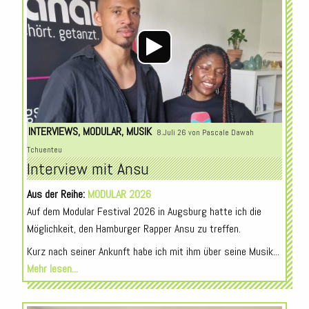
INTERVIEWS
,
MODULAR
,
MUSIK
8.Juli 26 von
Pascale Dawah
Tchuenteu
Interview mit Ansu
Aus der Reihe:
MODULAR 2026
Auf dem Modular Festival 2026 in Augsburg hatte ich die
Möglichkeit, den Hamburger Rapper Ansu zu treffen.
Kurz nach seiner Ankunft habe ich mit ihm über seine Musik...
Mehr lesen...