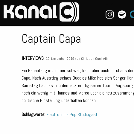
~_^/
Captain Capa
INTERVIEWS
10. November 2015 von
Christian Gschwilm
Ein Neuanfang ist immer schwer, kann aber auch durchaus der 
Capa.
Nach Ausstieg seines Buddies Mike hat sich Sänger Han
Samstag hat das Trio den letzten Gig seiner Tour in Augsburg 
noch ein wenig mit Hannes und Marco über die neu zusammeng
politische Einstellung unterhalten können.
Schlagworte:
Electro
Indie
Pop
Studiogast