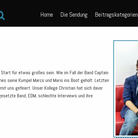
Home
Die Sendung
Beitragskategorien
Start für etwas großes sein. Wie im Fall der Band Captain
nes seine Kumpel Marco und Mario ins Boot geholt. Letzten
mit uns gefeiert. Unser Kollege Christian hat sich davor
esetzte Band, EDM, schlechte Interviews und ihre