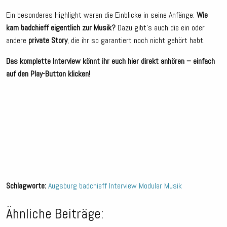
Ein besonderes Highlight waren die Einblicke in seine Anfänge:
Wie
kam badchieff eigentlich zur Musik?
Dazu gibt’s auch die ein oder
andere
private Story
, die ihr so garantiert noch nicht gehört habt.
Das komplette Interview könnt ihr euch hier direkt anhören – einfach
auf den Play-Button klicken!
Schlagworte:
Augsburg
badchieff
Interview
Modular
Musik
Ähnliche Beiträge: