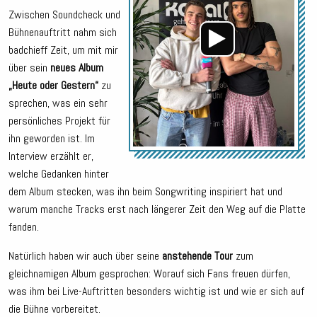
Zwischen Soundcheck und
Bühnenauftritt nahm sich
badchieff Zeit, um mit mir
über sein
neues Album
„Heute oder Gestern“
zu
sprechen, was ein sehr
persönliches Projekt für
ihn geworden ist. Im
Interview erzählt er,
welche Gedanken hinter
dem Album stecken, was ihn beim Songwriting inspiriert hat und
warum manche Tracks erst nach längerer Zeit den Weg auf die Platte
fanden.
Natürlich haben wir auch über seine
anstehende Tour
zum
gleichnamigen Album gesprochen: Worauf sich Fans freuen dürfen,
was ihm bei Live-Auftritten besonders wichtig ist und wie er sich auf
die Bühne vorbereitet.