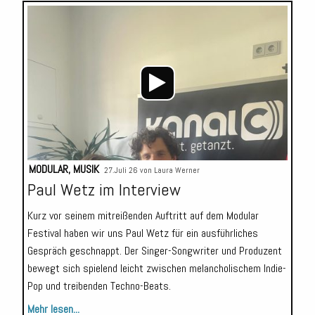
Audio-
Player
MODULAR
,
MUSIK
27.Juli 26 von
Laura Werner
Paul Wetz im Interview
Kurz vor seinem mitreißenden Auftritt auf dem Modular
Festival haben wir uns Paul Wetz für ein ausführliches
Gespräch geschnappt. Der Singer-Songwriter und Produzent
bewegt sich spielend leicht zwischen melancholischem Indie-
Pop und treibenden Techno-Beats.
Mehr lesen...