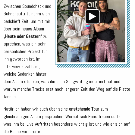
Zwischen Soundcheck und
Bühnenauftritt nahm sich
badchieff Zeit, um mit mir
über sein
neues Album
„Heute oder Gestern“
zu
sprechen, was ein sehr
persönliches Projekt für
ihn geworden ist. Im
Interview erzählt er,
welche Gedanken hinter
dem Album stecken, was ihn beim Songwriting inspiriert hat und
warum manche Tracks erst nach längerer Zeit den Weg auf die Platte
fanden.
Natürlich haben wir auch über seine
anstehende Tour
zum
gleichnamigen Album gesprochen: Worauf sich Fans freuen dürfen,
was ihm bei Live-Auftritten besonders wichtig ist und wie er sich auf
die Bühne vorbereitet.