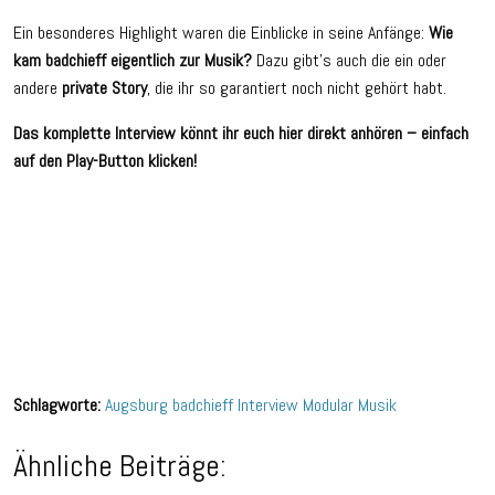
Ein besonderes Highlight waren die Einblicke in seine Anfänge:
Wie
kam badchieff eigentlich zur Musik?
Dazu gibt’s auch die ein oder
andere
private Story
, die ihr so garantiert noch nicht gehört habt.
Das komplette Interview könnt ihr euch hier direkt anhören – einfach
auf den Play-Button klicken!
Schlagworte:
Augsburg
badchieff
Interview
Modular
Musik
Ähnliche Beiträge: