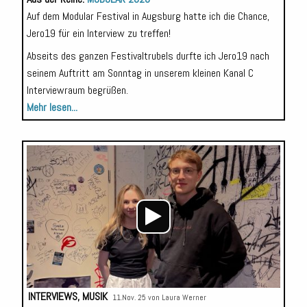
Auf dem Modular Festival in Augsburg hatte ich die Chance,
Jero19 für ein Interview zu treffen!
Abseits des ganzen Festivaltrubels durfte ich Jero19 nach
seinem Auftritt am Sonntag in unserem kleinen Kanal C
Interviewraum begrüßen.
Mehr lesen...
Audio-
Player
INTERVIEWS
,
MUSIK
11.Nov. 25 von
Laura Werner