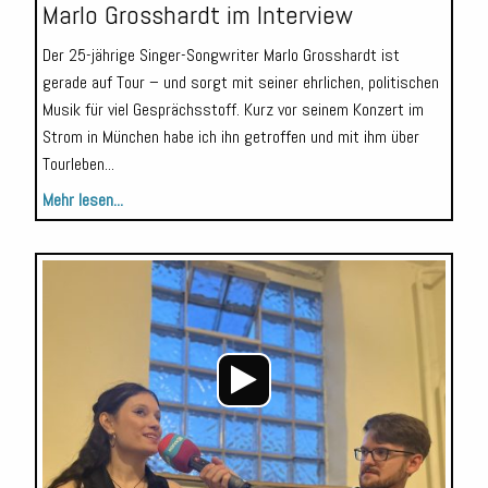
Marlo Grosshardt im Interview
Der 25-jährige Singer-Songwriter Marlo Grosshardt ist
gerade auf Tour – und sorgt mit seiner ehrlichen, politischen
Musik für viel Gesprächsstoff. Kurz vor seinem Konzert im
Strom in München habe ich ihn getroffen und mit ihm über
Tourleben...
Mehr lesen...
Audio-
Player