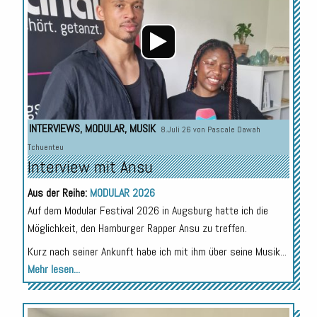
INTERVIEWS
,
MODULAR
,
MUSIK
8.Juli 26 von
Pascale Dawah
Tchuenteu
Interview mit Ansu
Aus der Reihe:
MODULAR 2026
Auf dem Modular Festival 2026 in Augsburg hatte ich die
Möglichkeit, den Hamburger Rapper Ansu zu treffen.
Kurz nach seiner Ankunft habe ich mit ihm über seine Musik...
Mehr lesen...
Audio-