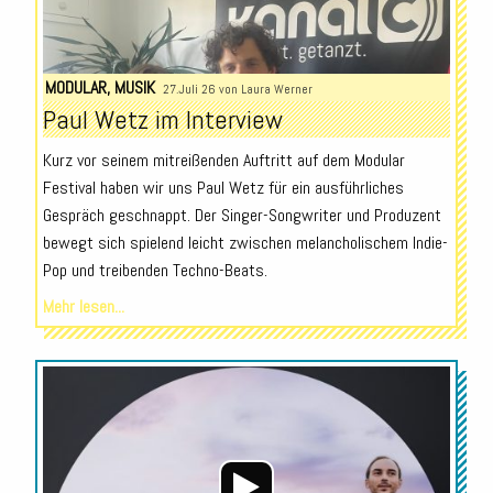
MODULAR
,
MUSIK
27.Juli 26 von
Laura Werner
Paul Wetz im Interview
Kurz vor seinem mitreißenden Auftritt auf dem Modular
Festival haben wir uns Paul Wetz für ein ausführliches
Gespräch geschnappt. Der Singer-Songwriter und Produzent
bewegt sich spielend leicht zwischen melancholischem Indie-
Pop und treibenden Techno-Beats.
Mehr lesen...
Audio-
Player