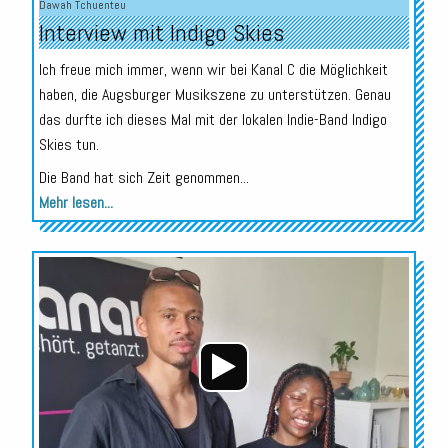
Dawah Tchuenteu
Interview mit Indigo Skies
Ich freue mich immer, wenn wir bei Kanal C die Möglichkeit
haben, die Augsburger Musikszene zu unterstützen. Genau
das durfte ich dieses Mal mit der lokalen Indie-Band Indigo
Skies tun.
Die Band hat sich Zeit genommen...
Mehr lesen...
Audio-
Player