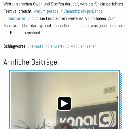
Weiter sprechen Gwen und Steffen darüber, was es für ein perfektes
Festival braucht,
warum gerade in Chemnitz einige Bands
durchstarten
und ob sie Lust auf ein weiteres Album haben. Zum
Schluss erklärt das sympathische Duo auch noch, was jeden innerhalb
der Band auszeichnet.
Schlagworte:
Chemnitz
Indie
Kraftklub
Modular
Tränen
Ähnliche Beiträge:
Audio-
Player