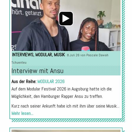
INTERVIEWS
,
MODULAR
,
MUSIK
8.Juli 26 von
Pascale Dawah
Tchuenteu
Interview mit Ansu
Aus der Reihe:
MODULAR 2026
Auf dem Modular Festival 2026 in Augsburg hatte ich die
Möglichkeit, den Hamburger Rapper Ansu zu treffen.
Kurz nach seiner Ankunft habe ich mit ihm über seine Musik...
Mehr lesen...