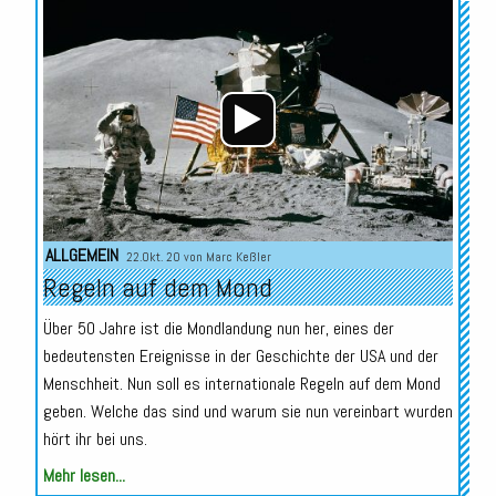
Audio-
Player
ALLGEMEIN
22.Okt. 20 von
Marc Keßler
Regeln auf dem Mond
Über 50 Jahre ist die Mondlandung nun her, eines der
bedeutensten Ereignisse in der Geschichte der USA und der
Menschheit. Nun soll es internationale Regeln auf dem Mond
geben. Welche das sind und warum sie nun vereinbart wurden
hört ihr bei uns.
Mehr lesen...