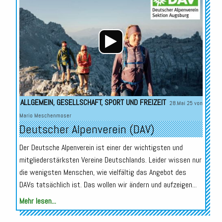
Player
ALLGEMEIN
,
GESELLSCHAFT
,
SPORT UND FREIZEIT
28.Mai 25 von
Mario Meschenmoser
Deutscher Alpenverein (DAV)
Der Deutsche Alpenverein ist einer der wichtigsten und
mitgliederstärksten Vereine Deutschlands. Leider wissen nur
die wenigsten Menschen, wie vielfältig das Angebot des
DAVs tatsächlich ist. Das wollen wir ändern und aufzeigen...
Mehr lesen...