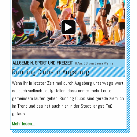
Player
ALLGEMEIN
,
SPORT UND FREIZEIT
6.Apr. 26 von
Laura Werner
Running Clubs in Augsburg
Wenn ihr in letzter Zeit mal durch Augsburg unterwegs wart,
ist euch vielleicht aufgefallen, dass immer mehr Leute
gemeinsam laufen gehen. Running Clubs sind gerade ziemlich
im Trend und das hat auch hier in der Stadt längst Fuß
gefasst.
Mehr lesen...