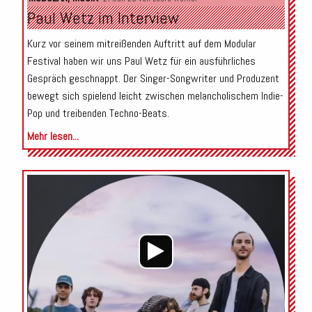
Paul Wetz im Interview
Kurz vor seinem mitreißenden Auftritt auf dem Modular
Festival haben wir uns Paul Wetz für ein ausführliches
Gespräch geschnappt. Der Singer-Songwriter und Produzent
bewegt sich spielend leicht zwischen melancholischem Indie-
Pop und treibenden Techno-Beats.
Mehr lesen...
Audio-
Player