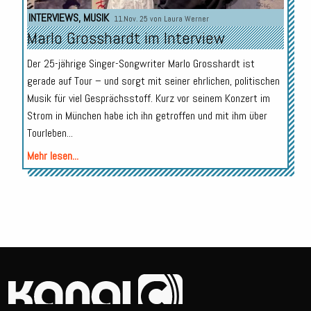
INTERVIEWS
,
MUSIK
11.Nov. 25 von
Laura Werner
Marlo Grosshardt im Interview
Der 25-jährige Singer-Songwriter Marlo Grosshardt ist
gerade auf Tour – und sorgt mit seiner ehrlichen, politischen
Musik für viel Gesprächsstoff. Kurz vor seinem Konzert im
Strom in München habe ich ihn getroffen und mit ihm über
Tourleben...
Mehr lesen...