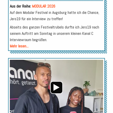
Aus der Reihe:
MODULAR 2026
Auf dem Modular Festival in Augsburg hatte ich die Chance,
Jero19 für ein Interview zu treffen!
Abseits des ganzen Festivaltrubels durfte ich Jero19 nach
seinem Auftritt am Sonntag in unserem kleinen Kanal C
Interviewraum begrüßen.
Mehr lesen...
Audio-
Player