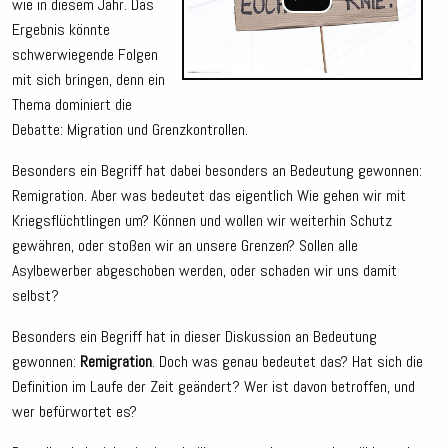
wie in diesem Jahr. Das
Ergebnis könnte
schwerwiegende Folgen
mit sich bringen, denn ein
Thema dominiert die
Debatte: Migration und Grenzkontrollen.
Besonders ein Begriff hat dabei besonders an Bedeutung gewonnen:
Remigration. Aber was bedeutet das eigentlich Wie gehen wir mit
Kriegsflüchtlingen um? Können und wollen wir weiterhin Schutz
gewähren, oder stoßen wir an unsere Grenzen? Sollen alle
Asylbewerber abgeschoben werden, oder schaden wir uns damit
selbst?
Besonders ein Begriff hat in dieser Diskussion an Bedeutung
gewonnen:
Remigration
. Doch was genau bedeutet das? Hat sich die
Definition im Laufe der Zeit geändert? Wer ist davon betroffen, und
wer befürwortet es?