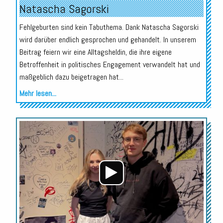
Natascha Sagorski
Fehlgeburten sind kein Tabuthema. Dank Natascha Sagorski
wird darüber endlich gesprochen und gehandelt. In unserem
Beitrag feiern wir eine Alltagsheldin, die ihre eigene
Betroffenheit in politisches Engagement verwandelt hat und
maßgeblich dazu beigetragen hat...
Mehr lesen...
Audio-
Player