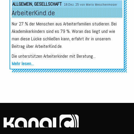
ALLGEMEIN
,
GESELLSCHAFT
18.Dez. 25 von
Mario Meschenmoser
ArbeiterKind.de
Nur 27 % der Menschen aus Arbeiterfamilien studieren. Bei
Akademikerkindern sind es 79 %. Woran das liegt und wie
man diese Lücke schließen kann, erfahrt ihr in unserem
Beitrag über ArbeiterKind.de.
Die unterstützen Arbeiterkinder mit Beratung...
Mehr lesen...