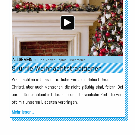
ALLGEMEIN
21.Dez. 25 von
Sophie Buschmeier
Skurrile Weihnachtstraditionen
Weihnachten ist das christliche Fest zur Geburt Jesu
Christi, aber auch Menschen, die nicht gläubig sind, feiern. Bei
uns in Deutschland ist das eine sehr besinnliche Zeit, die wir
oft mit unseren Liebsten verbringen.
Mehr lesen...