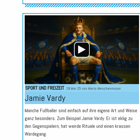
SPORT UND FREIZEIT
28.Mai 25 von
Mario Meschenmoser
Jamie Vardy
Manche Fußballer sind einfach auf ihre eigene Art und Weise
ganz besonders. Zum Beispiel Jamie Vardy. Er ist eklig zu
den Gegenspielern, hat weirde Rituale und einen krassen
Werdegang.