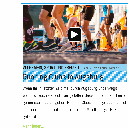
ALLGEMEIN
,
SPORT UND FREIZEIT
6.Apr. 26 von
Laura Werner
Running Clubs in Augsburg
Wenn ihr in letzter Zeit mal durch Augsburg unterwegs
wart, ist euch vielleicht aufgefallen, dass immer mehr Leute
gemeinsam laufen gehen. Running Clubs sind gerade ziemlich
im Trend und das hat auch hier in der Stadt längst Fuß
gefasst.
Mehr lesen...