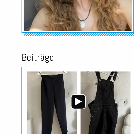
Beiträge