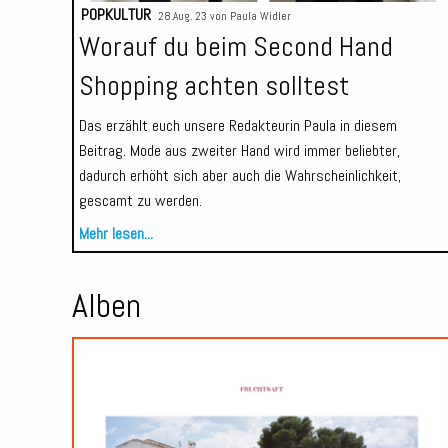
POPKULTUR
28.Aug. 23 von
Paula Widler
Worauf du beim Second Hand
Shopping achten solltest
Das erzählt euch unsere Redakteurin Paula in diesem
Beitrag. Mode aus zweiter Hand wird immer beliebter,
dadurch erhöht sich aber auch die Wahrscheinlichkeit,
gescamt zu werden.
Mehr lesen...
Alben