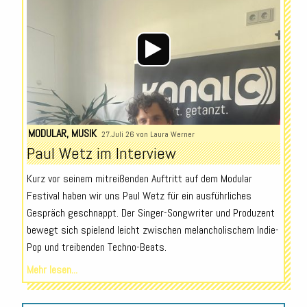
MODULAR
,
MUSIK
27.Juli 26 von
Laura Werner
Paul Wetz im Interview
Kurz vor seinem mitreißenden Auftritt auf dem Modular
Festival haben wir uns Paul Wetz für ein ausführliches
Gespräch geschnappt. Der Singer-Songwriter und Produzent
bewegt sich spielend leicht zwischen melancholischem Indie-
Pop und treibenden Techno-Beats.
Mehr lesen...