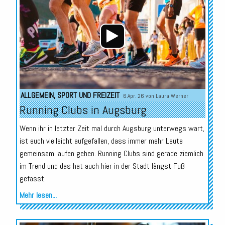
ALLGEMEIN
,
SPORT UND FREIZEIT
6.Apr. 26 von
Laura Werner
Running Clubs in Augsburg
Wenn ihr in letzter Zeit mal durch Augsburg unterwegs wart,
ist euch vielleicht aufgefallen, dass immer mehr Leute
gemeinsam laufen gehen. Running Clubs sind gerade ziemlich
im Trend und das hat auch hier in der Stadt längst Fuß
gefasst.
Mehr lesen...