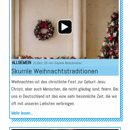
Player
ALLGEMEIN
21.Dez. 25 von
Sophie Buschmeier
Skurrile Weihnachtstraditionen
Weihnachten ist das christliche Fest zur Geburt Jesu
Christi, aber auch Menschen, die nicht gläubig sind, feiern. Bei
uns in Deutschland ist das eine sehr besinnliche Zeit, die wir
oft mit unseren Liebsten verbringen.
Mehr lesen...