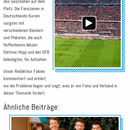
das Geschehen auf dem
Platz. Die Fanszenen in
Deutschlands Kurven
sorgten mit
verschiedenen Bannern
und Plakaten, die auch
Hoffenheims Mäzen
Dietmar Hopp und den DFB
beleidigten, für Aufsehen.
Unser Redakteur Fabian
kommentiert und erklärt,
wo die Probleme liegen und sagt, was er von Fans und Verband in
dieser Thematik fordert.
Ähnliche Beiträge:
Audio-
Player