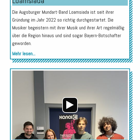
Loamsiada
Die Augsburger Mundart-Band Loamsiada ist seit ihrer
Gründung im Jahr 2022 so richtig durchgestartet. Die
Musiker begeistern mit ihrer Musik und ihrer Art regelmäßig
über die Region hinaus und sind sogar Bayern-Botschafter
geworden.
Mehr lesen...
Audio-
Player