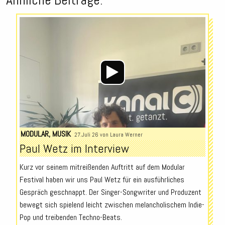
Audio-
Player
MODULAR
,
MUSIK
27.Juli 26 von
Laura Werner
Paul Wetz im Interview
Kurz vor seinem mitreißenden Auftritt auf dem Modular
Festival haben wir uns Paul Wetz für ein ausführliches
Gespräch geschnappt. Der Singer-Songwriter und Produzent
bewegt sich spielend leicht zwischen melancholischem Indie-
Pop und treibenden Techno-Beats.