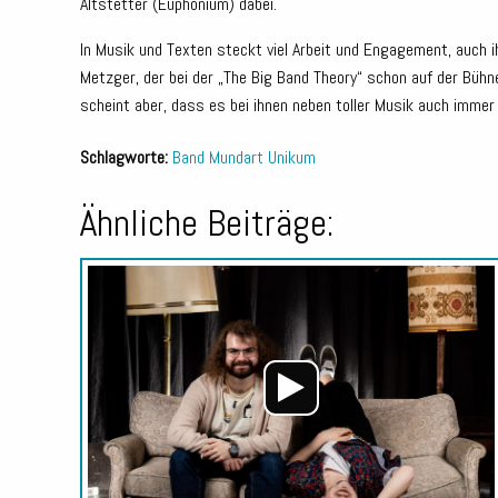
Altstetter (Euphonium) dabei.
In Musik und Texten steckt viel Arbeit und Engagement, auch i
Metzger, der bei der „The Big Band Theory“ schon auf der Büh
scheint aber, dass es bei ihnen neben toller Musik auch immer
Schlagworte:
Band
Mundart
Unikum
Ähnliche Beiträge: