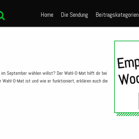
Home
Die Sendung
Beitragskategorien
im September wählen willst? Der Wahl-O-Mat hilft dir bei
Wahl-O-Mat ist und wie er funktioniert, erklären euch die