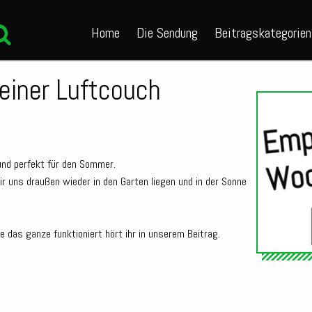
Home
Die Sendung
Beitragskategorien
einer Luftcouch
und perfekt für den Sommer.
r uns draußen wieder in den Garten liegen und in der Sonne
das ganze funktioniert hört ihr in unserem Beitrag.