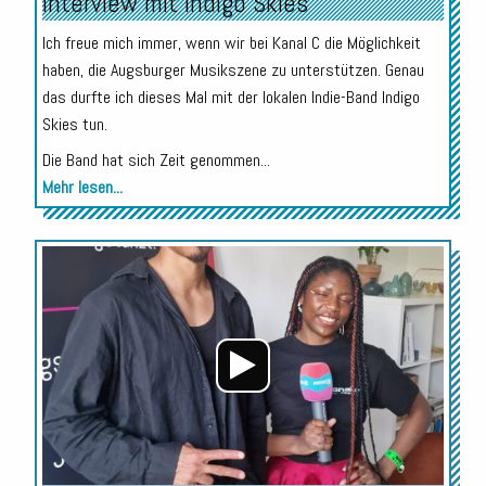
Interview mit Indigo Skies
Ich freue mich immer, wenn wir bei Kanal C die Möglichkeit
haben, die Augsburger Musikszene zu unterstützen. Genau
das durfte ich dieses Mal mit der lokalen Indie-Band Indigo
Skies tun.
Die Band hat sich Zeit genommen...
Mehr lesen...
Audio-
Player