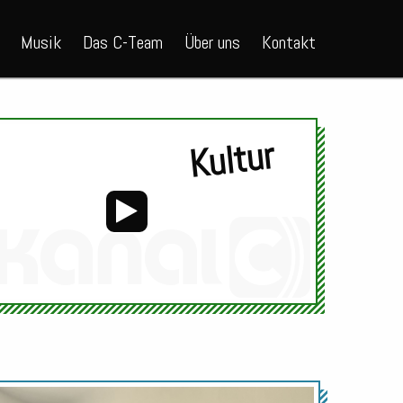
Musik
Das C-Team
Über uns
Kontakt
Kultur
Audio-