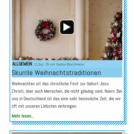
Player
ALLGEMEIN
21.Dez. 25 von
Sophie Buschmeier
Skurrile Weihnachtstraditionen
Weihnachten ist das christliche Fest zur Geburt Jesu
Christi, aber auch Menschen, die nicht gläubig sind, feiern. Bei
uns in Deutschland ist das eine sehr besinnliche Zeit, die wir
oft mit unseren Liebsten verbringen.
Mehr lesen...