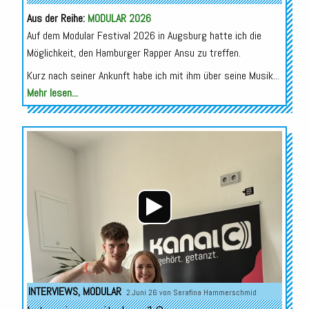
Aus der Reihe:
MODULAR 2026
Auf dem Modular Festival 2026 in Augsburg hatte ich die
Möglichkeit, den Hamburger Rapper Ansu zu treffen.
Kurz nach seiner Ankunft habe ich mit ihm über seine Musik...
Mehr lesen...
Audio-
Player
INTERVIEWS
,
MODULAR
2.Juni 26 von
Serafina Hammerschmid