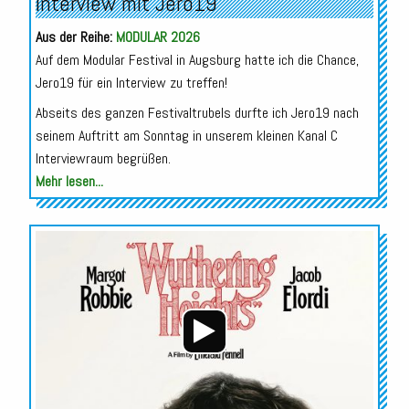
Interview mit Jero19
Aus der Reihe:
MODULAR 2026
Auf dem Modular Festival in Augsburg hatte ich die Chance,
Jero19 für ein Interview zu treffen!
Abseits des ganzen Festivaltrubels durfte ich Jero19 nach
seinem Auftritt am Sonntag in unserem kleinen Kanal C
Interviewraum begrüßen.
Mehr lesen...
Audio-
Player