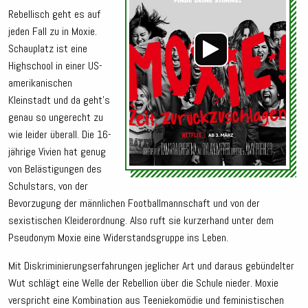
Rebellisch geht es auf
jeden Fall zu in Moxie.
Schauplatz ist eine
Highschool in einer US-
amerikanischen
Kleinstadt und da geht’s
genau so ungerecht zu
wie leider überall. Die 16-
jährige Vivien hat genug
von Belästigungen des
Schulstars, von der
Bevorzugung der männlichen Footballmannschaft und von der
sexistischen Kleiderordnung. Also ruft sie kurzerhand unter dem
Pseudonym Moxie eine Widerstandsgruppe ins Leben.
Mit Diskriminierungserfahrungen jeglicher Art und daraus gebündelter
Wut schlägt eine Welle der Rebellion über die Schule nieder. Moxie
verspricht eine Kombination aus Teeniekomödie und feministischen