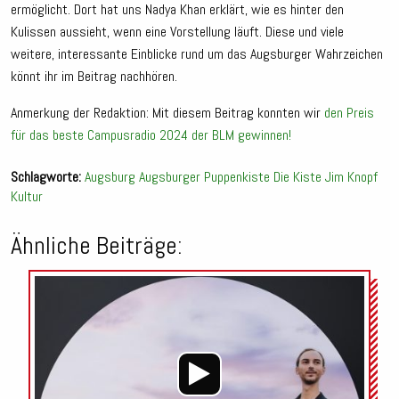
ermöglicht. Dort hat uns Nadya Khan erklärt, wie es hinter den
Kulissen aussieht, wenn eine Vorstellung läuft. Diese und viele
weitere, interessante Einblicke rund um das Augsburger Wahrzeichen
könnt ihr im Beitrag nachhören.
Anmerkung der Redaktion: Mit diesem Beitrag konnten wir
den Preis
für das beste Campusradio 2024 der BLM gewinnen!
Schlagworte:
Augsburg
Augsburger Puppenkiste
Die Kiste
Jim Knopf
Kultur
Ähnliche Beiträge:
Audio-
Player