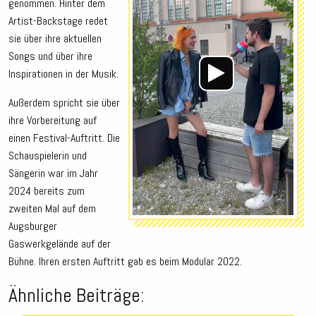
genommen. Hinter dem
Artist-Backstage redet
sie über ihre aktuellen
Songs und über ihre
Inspirationen in der Musik.
Außerdem spricht sie über
ihre Vorbereitung auf
einen Festival-Auftritt. Die
Schauspielerin und
Sängerin war im Jahr
2024 bereits zum
zweiten Mal auf dem
Augsburger
Gaswerkgelände auf der
Bühne. Ihren ersten Auftritt gab es beim Modular 2022.
Ähnliche Beiträge: