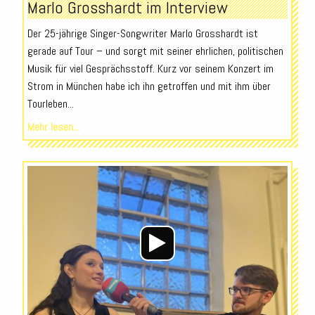
Marlo Grosshardt im Interview
Der 25-jährige Singer-Songwriter Marlo Grosshardt ist
gerade auf Tour – und sorgt mit seiner ehrlichen, politischen
Musik für viel Gesprächsstoff. Kurz vor seinem Konzert im
Strom in München habe ich ihn getroffen und mit ihm über
Tourleben...
Mehr lesen...
Audio-
Player