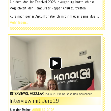
Auf dem Modular Festival 2026 in Augsburg hatte ich die
Möglichkeit, den Hamburger Rapper Ansu zu treffen.
Kurz nach seiner Ankunft habe ich mit ihm über seine Musik...
Mehr lesen...
Audio-
Player
INTERVIEWS
,
MODULAR
2.Juni 26 von
Serafina Hammerschmid
Interview mit Jero19
Aus der Reihe:
MODULAR 2026