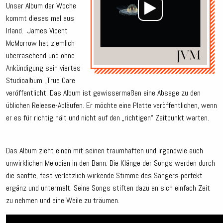
Unser Album der Woche
kommt dieses mal aus
Irland. James Vicent
McMorrow hat ziemlich
überraschend und ohne
Ankündigung sein viertes
Studioalbum „True Care
veröffentlicht. Das Album ist gewissermaßen eine Absage zu den
üblichen Release-Abläufen. Er möchte eine Platte veröffentlichen, wenn
er es für richtig hält und nicht auf den „richtigen“ Zeitpunkt warten.
Das Album zieht einen mit seinen traumhaften und irgendwie auch
unwirklichen Melodien in den Bann. Die Klänge der Songs werden durch
die sanfte, fast verletzlich wirkende Stimme des Sängers perfekt
ergänz und untermalt. Seine Songs stiften dazu an sich einfach Zeit
zu nehmen und eine Weile zu träumen.