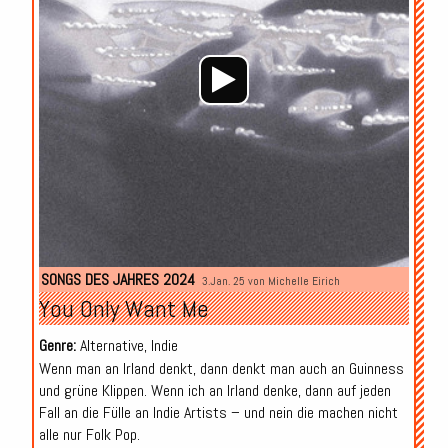
SONGS DES JAHRES 2024
3.Jan. 25 von
Michelle Eirich
You Only Want Me
Genre:
Alternative, Indie
Wenn man an Irland denkt, dann denkt man auch an Guinness
und grüne Klippen. Wenn ich an Irland denke, dann auf jeden
Fall an die Fülle an Indie Artists – und nein die machen nicht
alle nur Folk Pop.