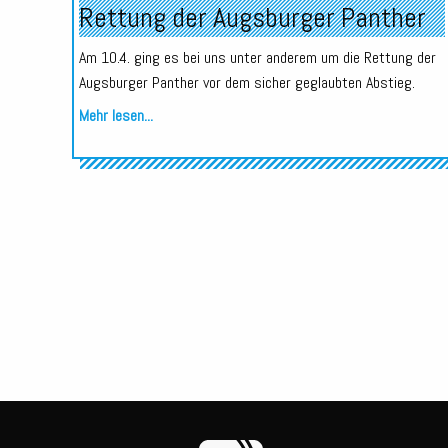
Rettung der Augsburger Panther
Am 10.4. ging es bei uns unter anderem um die Rettung der
Augsburger Panther vor dem sicher geglaubten Abstieg.
Mehr lesen...