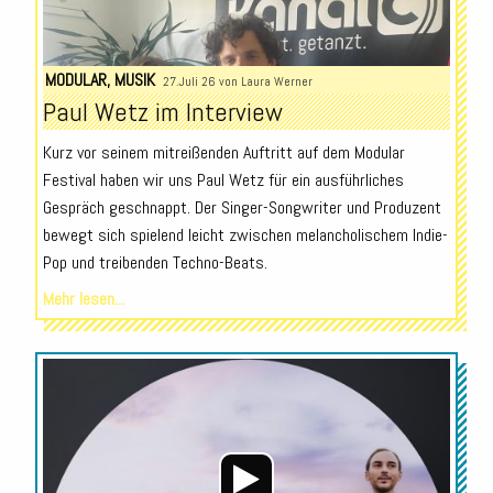
MODULAR
,
MUSIK
27.Juli 26 von
Laura Werner
Paul Wetz im Interview
Kurz vor seinem mitreißenden Auftritt auf dem Modular
Festival haben wir uns Paul Wetz für ein ausführliches
Gespräch geschnappt. Der Singer-Songwriter und Produzent
bewegt sich spielend leicht zwischen melancholischem Indie-
Pop und treibenden Techno-Beats.
Mehr lesen...
Audio-
Player