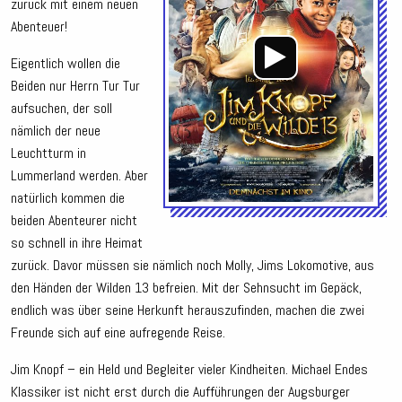
zurück mit einem neuen
Abenteuer!
Eigentlich wollen die
Beiden nur Herrn Tur Tur
aufsuchen, der soll
nämlich der neue
Leuchtturm in
Lummerland werden. Aber
natürlich kommen die
beiden Abenteurer nicht
so schnell in ihre Heimat
zurück. Davor müssen sie nämlich noch Molly, Jims Lokomotive, aus
den Händen der Wilden 13 befreien. Mit der Sehnsucht im Gepäck,
endlich was über seine Herkunft herauszufinden, machen die zwei
Freunde sich auf eine aufregende Reise.
Jim Knopf – ein Held und Begleiter vieler Kindheiten. Michael Endes
Klassiker ist nicht erst durch die Aufführungen der Augsburger