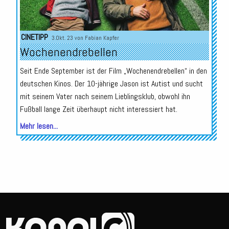
CINETIPP
3.Okt. 23 von
Fabian Kapfer
Wochenendrebellen
Seit Ende September ist der Film „Wochenendrebellen“ in den
deutschen Kinos. Der 10-jährige Jason ist Autist und sucht
mit seinem Vater nach seinem Lieblingsklub, obwohl ihn
Fußball lange Zeit überhaupt nicht interessiert hat.
Mehr lesen...