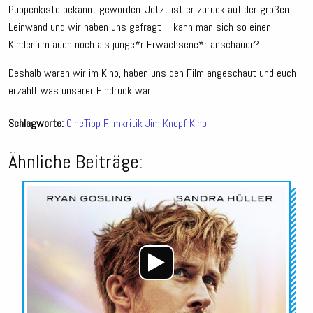
Puppenkiste bekannt geworden. Jetzt ist er zurück auf der großen
Leinwand und wir haben uns gefragt – kann man sich so einen
Kinderfilm auch noch als junge*r Erwachsene*r anschauen?
Deshalb waren wir im Kino, haben uns den Film angeschaut und euch
erzählt was unserer Eindruck war.
Schlagworte:
CineTipp
Filmkritik
Jim Knopf
Kino
Ähnliche Beiträge:
Audio-
Player