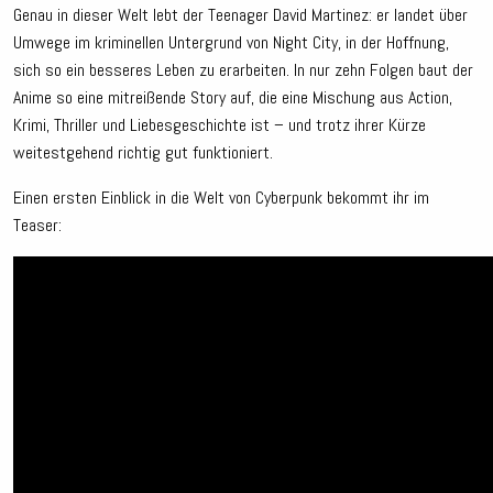
Genau in dieser Welt lebt der Teenager David Martinez: er landet über
Umwege im kriminellen Untergrund von Night City, in der Hoffnung,
sich so ein besseres Leben zu erarbeiten. In nur zehn Folgen baut der
Anime so eine mitreißende Story auf, die eine Mischung aus Action,
Krimi, Thriller und Liebesgeschichte ist – und trotz ihrer Kürze
weitestgehend richtig gut funktioniert.
Einen ersten Einblick in die Welt von Cyberpunk bekommt ihr im
Teaser: