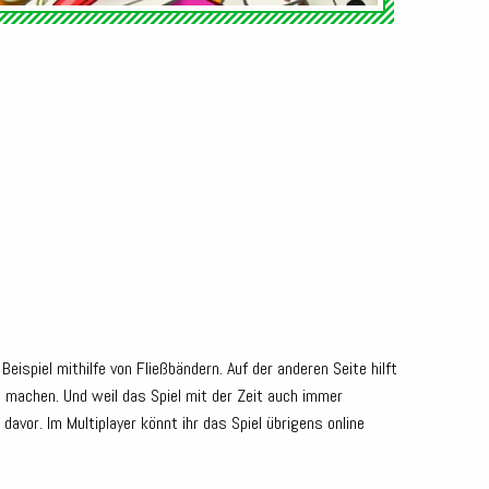
ispiel mithilfe von Fließbändern. Auf der anderen Seite hilft
e machen. Und weil das Spiel mit der Zeit auch immer
vor. Im Multiplayer könnt ihr das Spiel übrigens online