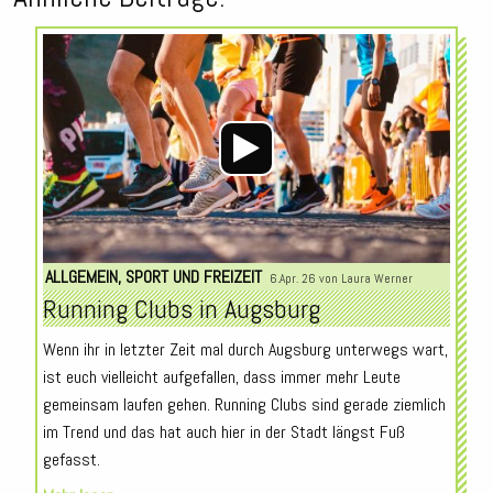
Audio-
Player
ALLGEMEIN
,
SPORT UND FREIZEIT
6.Apr. 26 von
Laura Werner
Running Clubs in Augsburg
Wenn ihr in letzter Zeit mal durch Augsburg unterwegs wart,
ist euch vielleicht aufgefallen, dass immer mehr Leute
gemeinsam laufen gehen. Running Clubs sind gerade ziemlich
im Trend und das hat auch hier in der Stadt längst Fuß
gefasst.