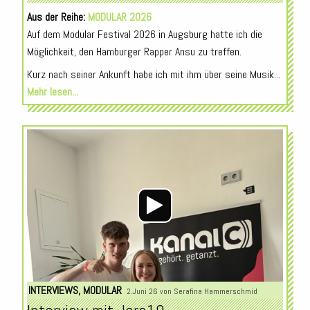
Aus der Reihe:
MODULAR 2026
Auf dem Modular Festival 2026 in Augsburg hatte ich die
Möglichkeit, den Hamburger Rapper Ansu zu treffen.
Kurz nach seiner Ankunft habe ich mit ihm über seine Musik...
Mehr lesen...
Audio-
Player
INTERVIEWS
,
MODULAR
2.Juni 26 von
Serafina Hammerschmid