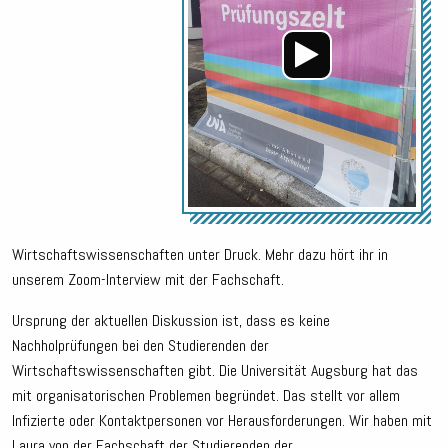
Wirtschaftswissenschaften unter Druck. Mehr dazu hört ihr in
unserem Zoom-Interview mit der Fachschaft.
Ursprung der aktuellen Diskussion ist, dass es keine
Nachholprüfungen bei den Studierenden der
Wirtschaftswissenschaften gibt. Die Universität Augsburg hat das
mit organisatorischen Problemen begründet. Das stellt vor allem
Infizierte oder Kontaktpersonen vor Herausforderungen. Wir haben mit
Laura von der Fachschaft der Studierenden der