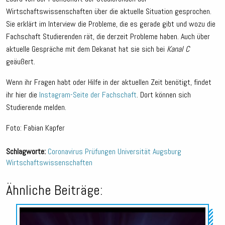
Wirtschaftswissenschaften über die aktuelle Situation gesprochen.
Sie erklärt im Interview die Probleme, die es gerade gibt und wozu die
Fachschaft Studierenden rät, die derzeit Probleme haben. Auch über
aktuelle Gespräche mit dem Dekanat hat sie sich bei
Kanal C
geäußert.
Wenn ihr Fragen habt oder Hilfe in der aktuellen Zeit benötigt, findet
ihr hier die
Instagram-Seite der Fachschaft
. Dort können sich
Studierende melden.
Foto: Fabian Kapfer
Schlagworte:
Coronavirus
Prüfungen
Universität Augsburg
Wirtschaftswissenschaften
Ähnliche Beiträge:
Audio-
Player