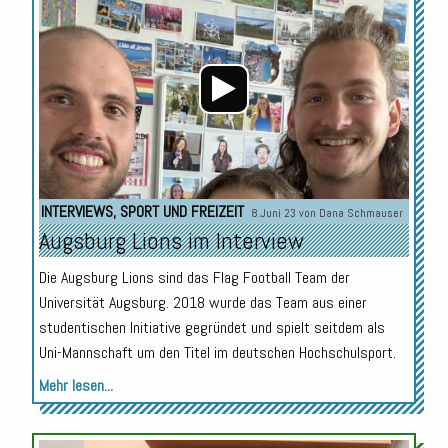
Player
INTERVIEWS
,
SPORT UND FREIZEIT
8.Juni 23 von
Dana Schmauser
Augsburg Lions im Interview
Die Augsburg Lions sind das Flag Football Team der
Universität Augsburg. 2018 wurde das Team aus einer
studentischen Initiative gegründet und spielt seitdem als
Uni-Mannschaft um den Titel im deutschen Hochschulsport.
Mehr lesen...