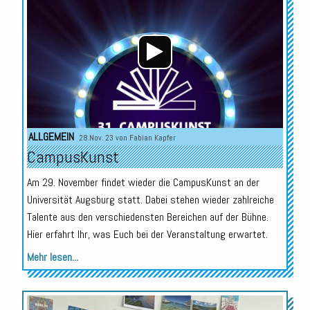
ALLGEMEIN
28.Nov. 23 von
Fabian Kapfer
CampusKunst
Am 29. November findet wieder die CampusKunst an der
Universität Augsburg statt. Dabei stehen wieder zahlreiche
Talente aus den verschiedensten Bereichen auf der Bühne.
Hier erfahrt Ihr, was Euch bei der Veranstaltung erwartet.
Mehr lesen...
Audio-