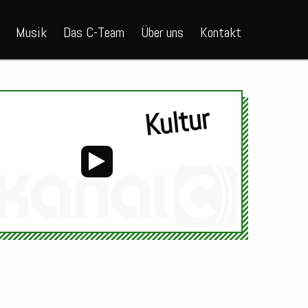
Musik
Das C-Team
Über uns
Kontakt
Kultur