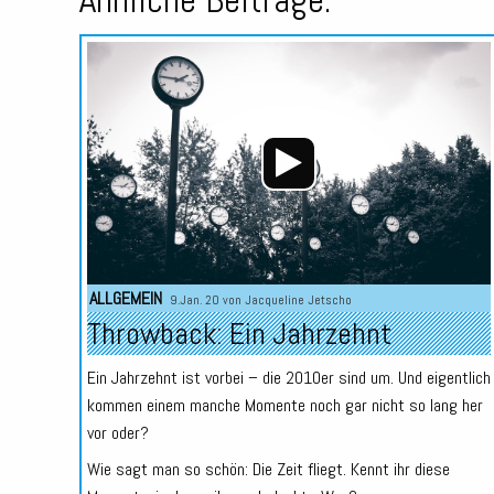
ALLGEMEIN
9.Jan. 20 von
Jacqueline Jetscho
Throwback: Ein Jahrzehnt
Ein Jahrzehnt ist vorbei – die 2010er sind um. Und eigentlich
kommen einem manche Momente noch gar nicht so lang her
vor oder?
Wie sagt man so schön: Die Zeit fliegt. Kennt ihr diese