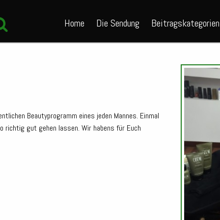
Home
Die Sendung
Beitragskategorien
hentlichen Beautyprogramm eines jeden Mannes.
Einmal
o richtig gut gehen lassen. Wir habens für Euch