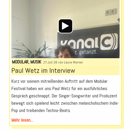
Player
MODULAR
,
MUSIK
27.Juli 26 von
Laura Werner
Paul Wetz im Interview
Kurz vor seinem mitreißenden Auftritt auf dem Modular
Festival haben wir uns Paul Wetz für ein ausführliches
Gespräch geschnappt. Der Singer-Songwriter und Produzent
bewegt sich spielend leicht zwischen melancholischem Indie-
Pop und treibenden Techno-Beats.
Mehr lesen...