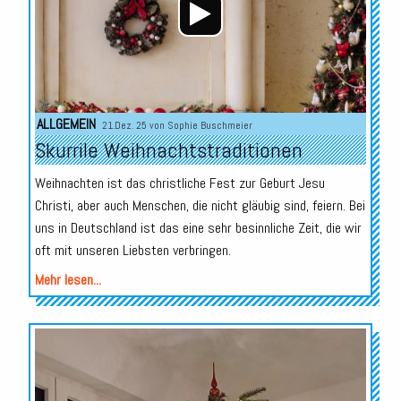
ALLGEMEIN
21.Dez. 25 von
Sophie Buschmeier
Skurrile Weihnachtstraditionen
Weihnachten ist das christliche Fest zur Geburt Jesu
Christi, aber auch Menschen, die nicht gläubig sind, feiern. Bei
uns in Deutschland ist das eine sehr besinnliche Zeit, die wir
oft mit unseren Liebsten verbringen.
Mehr lesen...
Audio-
Player