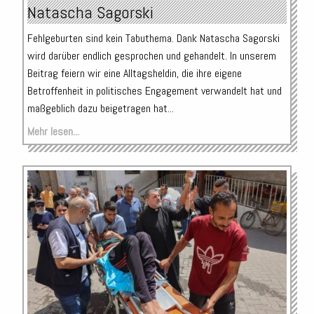
Natascha Sagorski
Fehlgeburten sind kein Tabuthema. Dank Natascha Sagorski
wird darüber endlich gesprochen und gehandelt. In unserem
Beitrag feiern wir eine Alltagsheldin, die ihre eigene
Betroffenheit in politisches Engagement verwandelt hat und
maßgeblich dazu beigetragen hat...
Mehr lesen...