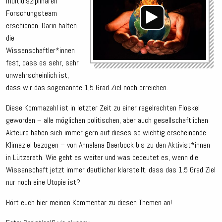
multidisziplinären
Forschungsteam
erschienen. Darin halten
die
Wissenschaftler*innen
fest, dass es sehr, sehr
unwahrscheinlich ist,
dass wir das sogenannte 1,5 Grad Ziel noch erreichen.
Diese Kommazahl ist in letzter Zeit zu einer regelrechten Floskel
geworden – alle möglichen politischen, aber auch gesellschaftlichen
Akteure haben sich immer gern auf dieses so wichtig erscheinende
Klimaziel bezogen – von Annalena Baerbock bis zu den Aktivist*innen
in Lützerath. Wie geht es weiter und was bedeutet es, wenn die
Wissenschaft jetzt immer deutlicher klarstellt, dass das 1,5 Grad Ziel
nur noch eine Utopie ist?
Hört euch hier meinen Kommentar zu diesen Themen an!